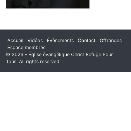
Accueil
Vidéos
Évènements
Contact
Offrandes
Espace membres
© 2026 - Église évangélique Christ Refuge Pour
Tous. All rights reserved.