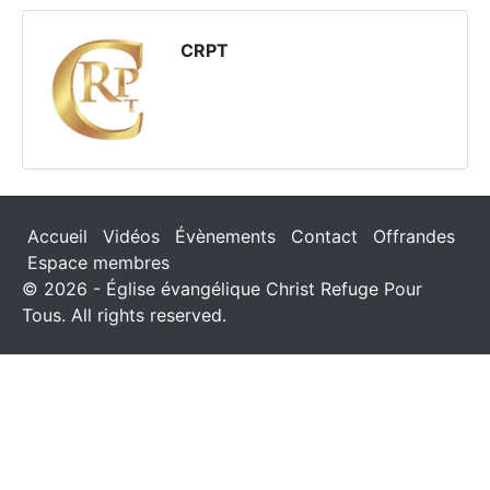
CRPT
Accueil
Vidéos
Évènements
Contact
Offrandes
Espace membres
© 2026 - Église évangélique Christ Refuge Pour
Tous. All rights reserved.