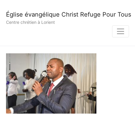
Église évangélique Christ Refuge Pour Tous
Centre chrétien à Lorient