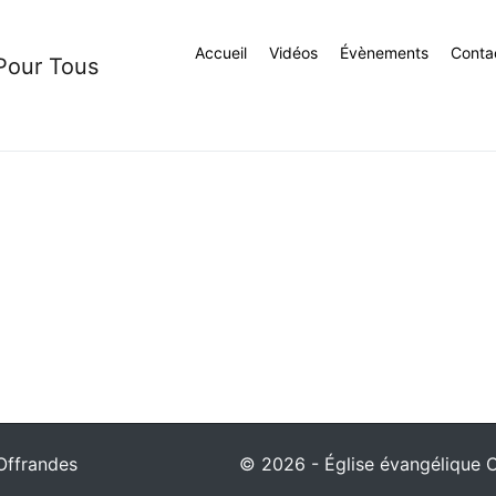
Accueil
Vidéos
Évènements
Conta
 Pour Tous
Offrandes
© 2026 - Église évangélique Ch