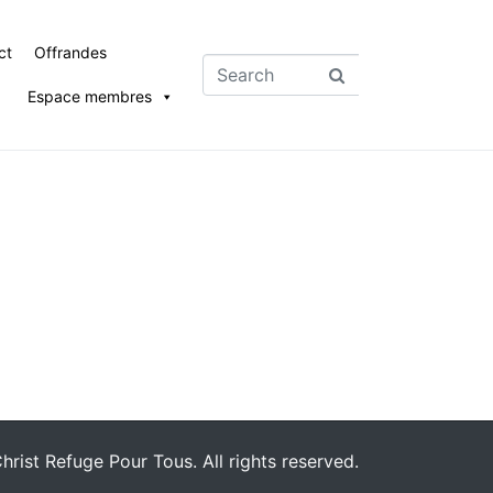
ct
Offrandes
Espace membres
rist Refuge Pour Tous. All rights reserved.