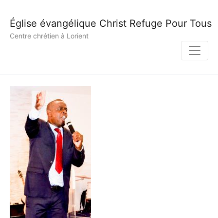
Église évangélique Christ Refuge Pour Tous
Centre chrétien à Lorient