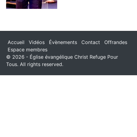
Accueil
Vidéos
Évènements
Contact
Offrandes
Espace membres
© 2026 - Église évangélique Christ Refuge Pour
Tous. All rights reserved.