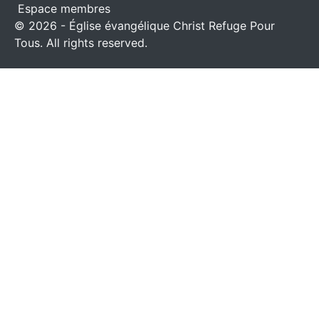
Espace membres
© 2026 - Église évangélique Christ Refuge Pour
Tous. All rights reserved.