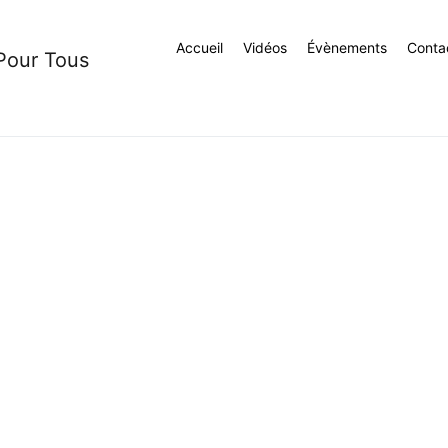
Accueil
Vidéos
Évènements
Conta
 Pour Tous