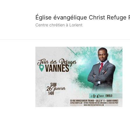
Église évangélique Christ Refuge
Centre chrétien à Lorient