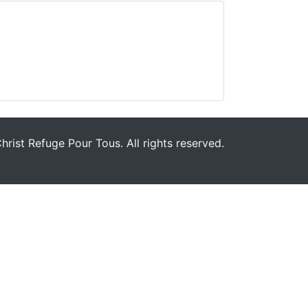
rist Refuge Pour Tous. All rights reserved.