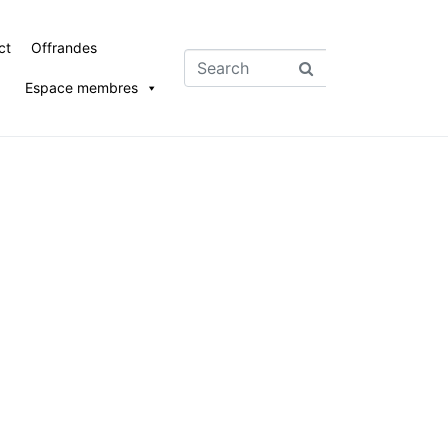
ct
Offrandes
Espace membres