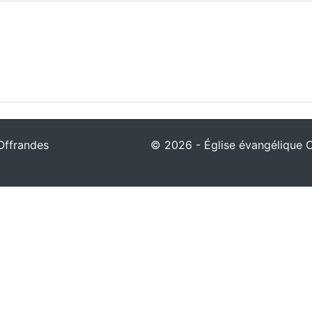
Offrandes
© 2026 - Église évangélique Ch