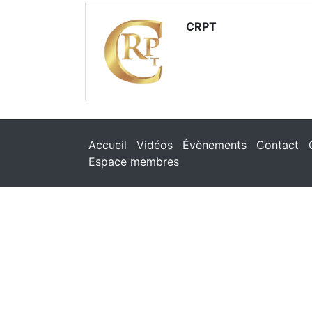
CRPT
Accueil
Vidéos
Évènements
Contact
Espace membres