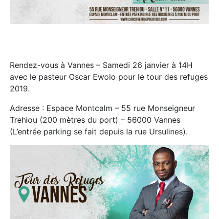
Rendez-vous à Vannes – Samedi 26 janvier à 14H
avec le pasteur Oscar Ewolo pour le tour des refuges
2019.
Adresse : Espace Montcalm – 55 rue Monseigneur
Trehiou (200 mètres du port) – 56000 Vannes
(L’entrée parking se fait depuis la rue Ursulines).