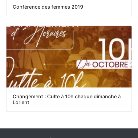
Conférence des femmes 2019
Changement : Culte à 10h chaque dimanche à
Lorient