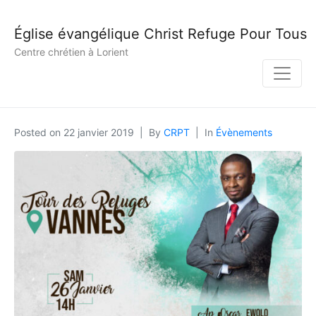
Église évangélique Christ Refuge Pour Tous
Centre chrétien à Lorient
Posted on
22 janvier 2019
By
CRPT
In
Évènements