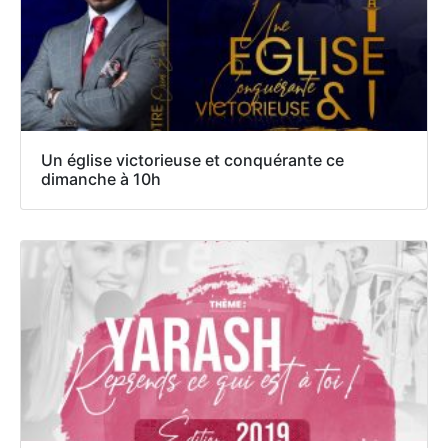
Un église victorieuse et conquérante ce
dimanche à 10h