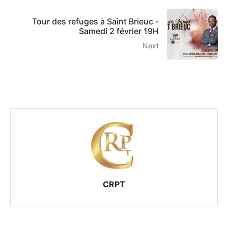
Tour des refuges à Saint Brieuc -
Samedi 2 février 19H
Next
CRPT