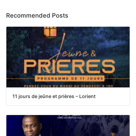
Recommended Posts
11 jours de jeûne et prières – Lorient