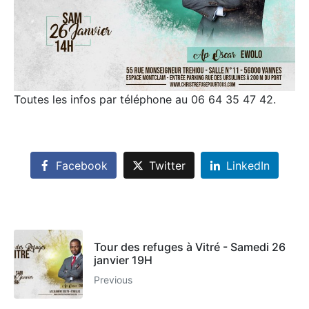
Toutes les infos par téléphone au 06 64 35 47 42.
Facebook
Twitter
LinkedIn
Tour des refuges à Vitré - Samedi 26
janvier 19H
Previous