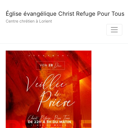
Église évangélique Christ Refuge Pour Tous
Centre chrétien à Lorient