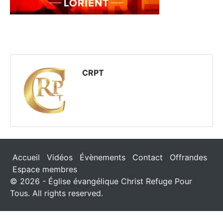
CRPT
Accueil
Vidéos
Évènements
Contact
Offrandes
Espace membres
© 2026 - Église évangélique Christ Refuge Pour
Tous. All rights reserved.