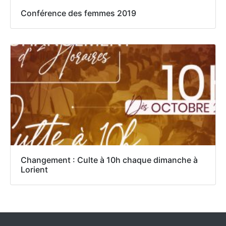
Conférence des femmes 2019
Changement : Culte à 10h chaque dimanche à
Lorient