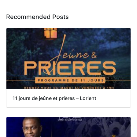
Recommended Posts
11 jours de jeûne et prières – Lorient