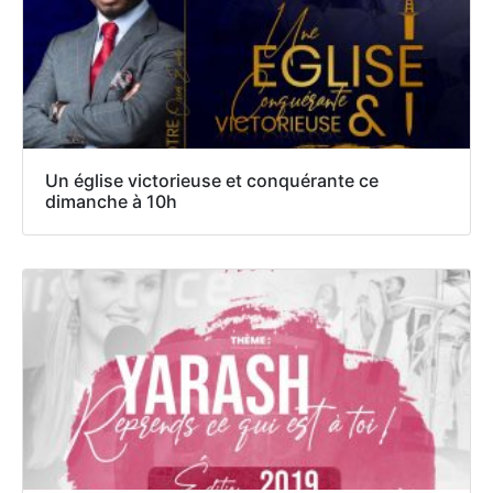
Un église victorieuse et conquérante ce
dimanche à 10h