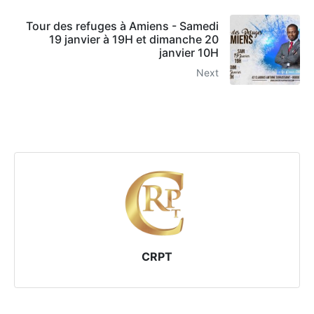
Tour des refuges à Amiens - Samedi
19 janvier à 19H et dimanche 20
janvier 10H
Next
CRPT