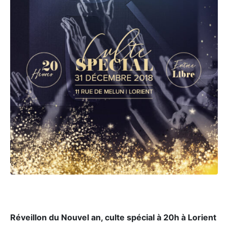
Réveillon du Nouvel an, culte spécial à 20h à Lorient