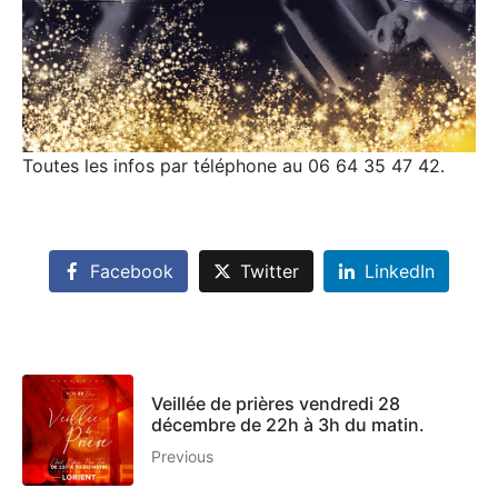
Toutes les infos par téléphone au 06 64 35 47 42.
Facebook
Twitter
LinkedIn
Veillée de prières vendredi 28
décembre de 22h à 3h du matin.
Previous