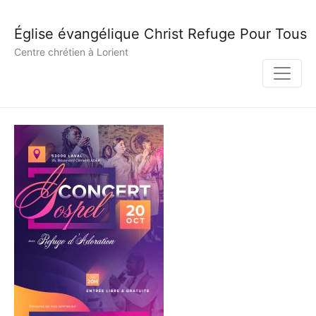
Église évangélique Christ Refuge Pour Tous
Centre chrétien à Lorient