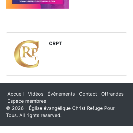
CRPT
Accueil
Vidéos
Évènements
Contact
Offrandes
Espace membres
© 2026 - Église évangélique Christ Refuge Pour
Tous. All rights reserved.