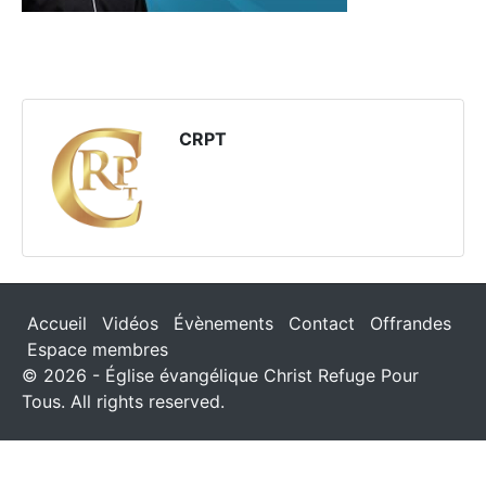
CRPT
Accueil
Vidéos
Évènements
Contact
Offrandes
Espace membres
© 2026 - Église évangélique Christ Refuge Pour
Tous. All rights reserved.