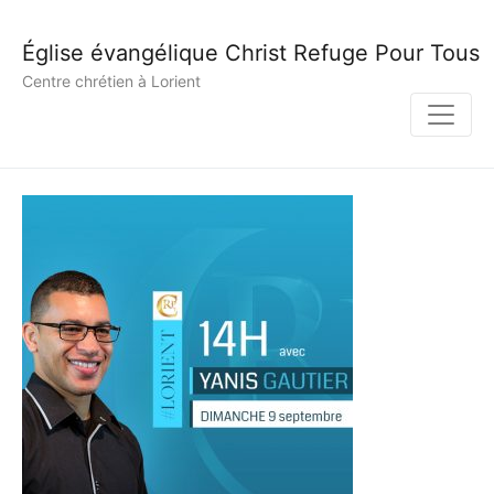
Église évangélique Christ Refuge Pour Tous
Centre chrétien à Lorient