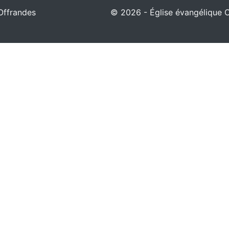
Offrandes
© 2026 - Église évangélique Ch