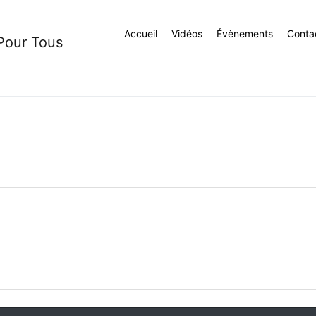
Accueil
Vidéos
Évènements
Conta
 Pour Tous