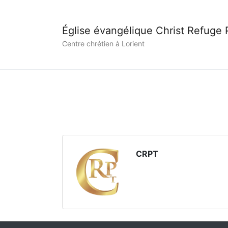
Église évangélique Christ Refuge
Centre chrétien à Lorient
CRPT