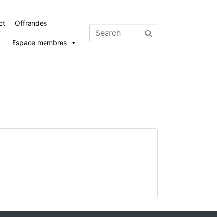
ct
Offrandes
Espace membres