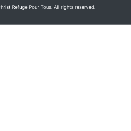
rist Refuge Pour Tous. All rights reserved.