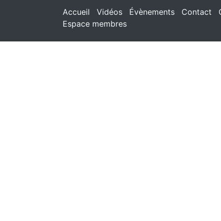
Accueil
Vidéos
Évènements
Contact
Espace membres