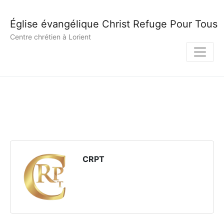
Église évangélique Christ Refuge Pour Tous
Centre chrétien à Lorient
CRPT