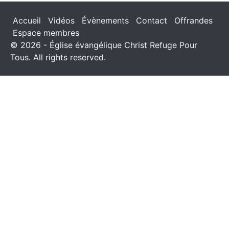
Accueil
Vidéos
Évènements
Contact
Offrandes
Espace membres
© 2026 - Église évangélique Christ Refuge Pour
Tous. All rights reserved.