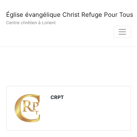
Église évangélique Christ Refuge Pour Tous
Centre chrétien à Lorient
CRPT