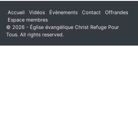
Accueil
Vidéos
Évènements
Contact
Offrandes
Espace membres
© 2026 - Église évangélique Christ Refuge Pour
Tous. All rights reserved.