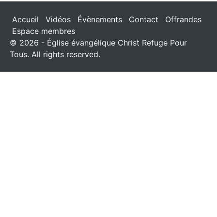
Accueil
Vidéos
Évènements
Contact
Offrandes
Espace membres
© 2026 - Église évangélique Christ Refuge Pour
Tous. All rights reserved.