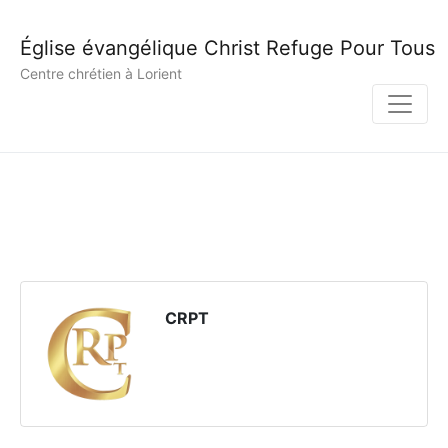
Église évangélique Christ Refuge Pour Tous
Centre chrétien à Lorient
CRPT