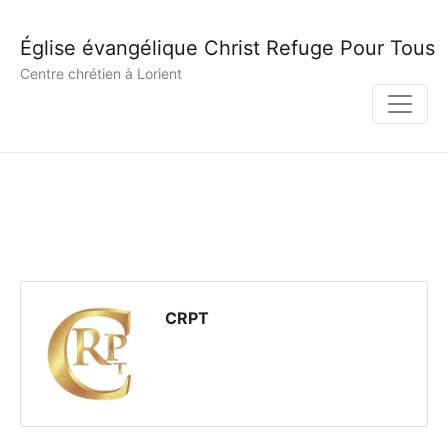
Église évangélique Christ Refuge Pour Tous
Centre chrétien à Lorient
CRPT