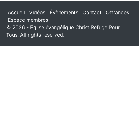
Accueil
Vidéos
Évènements
Contact
Offrandes
Espace membres
© 2026 - Église évangélique Christ Refuge Pour
Tous. All rights reserved.