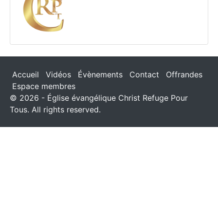
Accueil
Vidéos
Évènements
Contact
Offrandes
Espace membres
© 2026 - Église évangélique Christ Refuge Pour
Tous. All rights reserved.