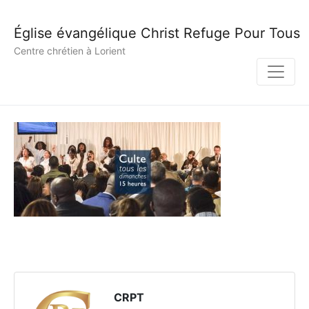
Église évangélique Christ Refuge Pour Tous
Centre chrétien à Lorient
CRPT