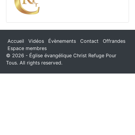
Accueil
Vidéos
Évènements
Contact
Offrandes
Espace membres
© 2026 - Église évangélique Christ Refuge Pour
Tous. All rights reserved.