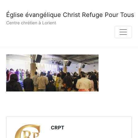
Église évangélique Christ Refuge Pour Tous
Centre chrétien à Lorient
CRPT