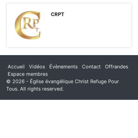
CRPT
Accueil
Vidéos
Évènements
Contact
Offrandes
Espace membres
© 2026 - Église évangélique Christ Refuge Pour
Tous. All rights reserved.