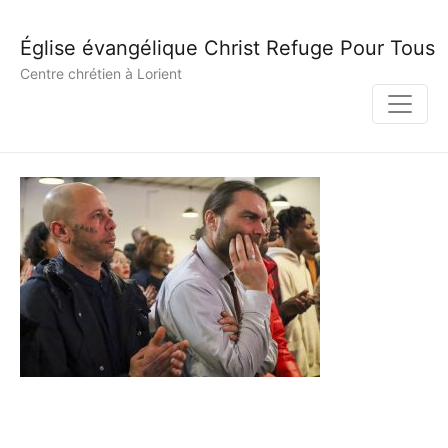
Église évangélique Christ Refuge Pour Tous
Centre chrétien à Lorient