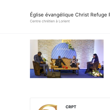
Église évangélique Christ Refuge
Centre chrétien à Lorient
CRPT