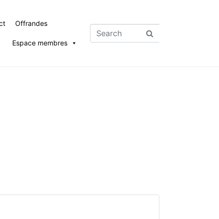
ct
Offrandes
Espace membres