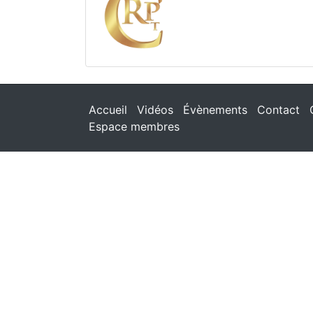
Accueil
Vidéos
Évènements
Contact
Espace membres