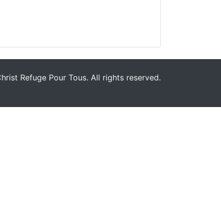
rist Refuge Pour Tous. All rights reserved.