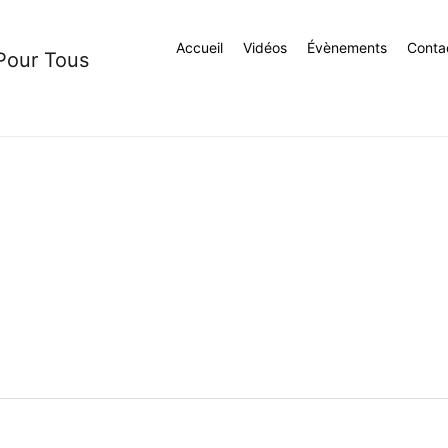
Accueil
Vidéos
Évènements
Conta
 Pour Tous