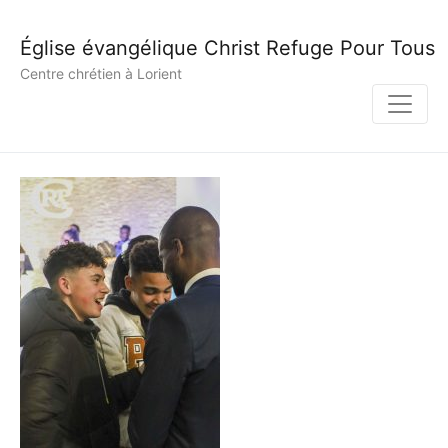
Église évangélique Christ Refuge Pour Tous
Centre chrétien à Lorient