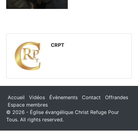
CRPT
Accueil
Vidéos
Évènements
Contact
Offrandes
Espace membres
© 2026 - Église évangélique Christ Refuge Pour
Tous. All rights reserved.