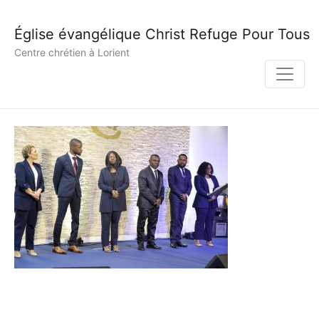
Église évangélique Christ Refuge Pour Tous
Centre chrétien à Lorient