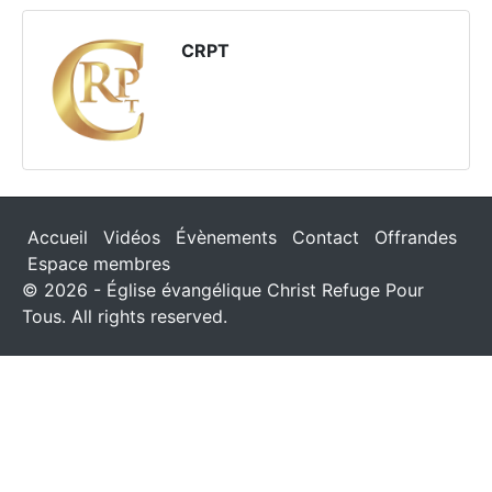
CRPT
Accueil
Vidéos
Évènements
Contact
Offrandes
Espace membres
© 2026 - Église évangélique Christ Refuge Pour
Tous. All rights reserved.