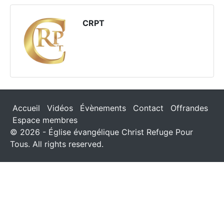
CRPT
Accueil
Vidéos
Évènements
Contact
Offrandes
Espace membres
© 2026 - Église évangélique Christ Refuge Pour
Tous. All rights reserved.