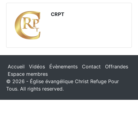
CRPT
Accueil
Vidéos
Évènements
Contact
Offrandes
Espace membres
© 2026 - Église évangélique Christ Refuge Pour
Tous. All rights reserved.