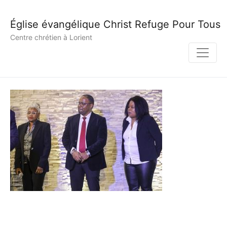
Église évangélique Christ Refuge Pour Tous
Centre chrétien à Lorient