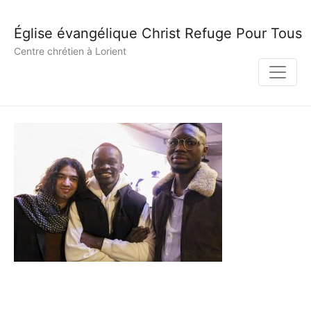
Église évangélique Christ Refuge Pour Tous
Centre chrétien à Lorient