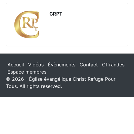
CRPT
Accueil
Vidéos
Évènements
Contact
Offrandes
Espace membres
© 2026 - Église évangélique Christ Refuge Pour
Tous. All rights reserved.