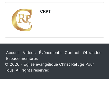
CRPT
Accueil
Vidéos
Évènements
Contact
Offrandes
Espace membres
© 2026 - Église évangélique Christ Refuge Pour
Tous. All rights reserved.