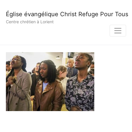
Église évangélique Christ Refuge Pour Tous
Centre chrétien à Lorient