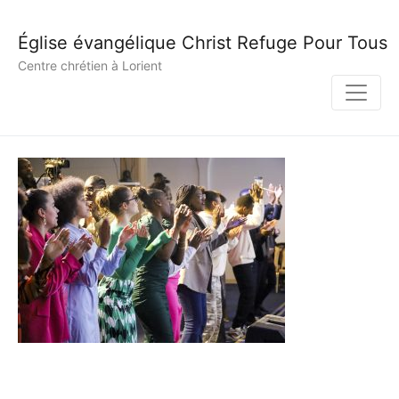
Église évangélique Christ Refuge Pour Tous
Centre chrétien à Lorient