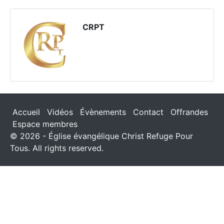
CRPT
Accueil
Vidéos
Évènements
Contact
Offrandes
Espace membres
© 2026 - Église évangélique Christ Refuge Pour
Tous. All rights reserved.