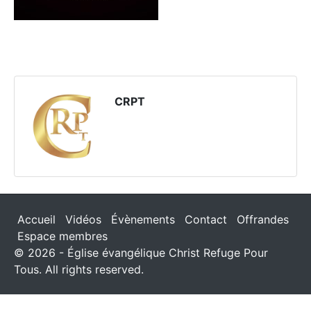
CRPT
Accueil
Vidéos
Évènements
Contact
Offrandes
Espace membres
© 2026 - Église évangélique Christ Refuge Pour
Tous. All rights reserved.