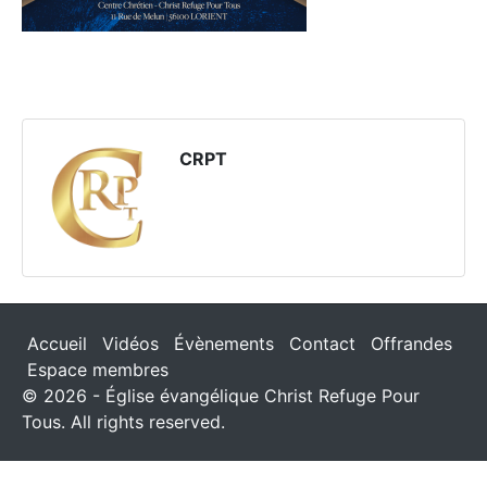
CRPT
Accueil
Vidéos
Évènements
Contact
Offrandes
Espace membres
© 2026 - Église évangélique Christ Refuge Pour
Tous. All rights reserved.