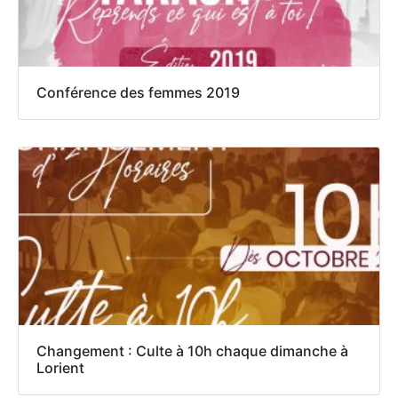
Conférence des femmes 2019
Changement : Culte à 10h chaque dimanche à
Lorient