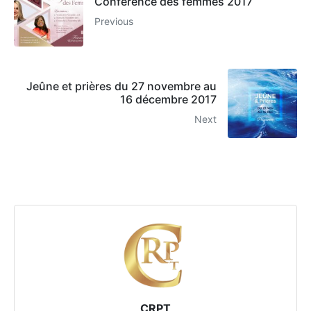
Conférence des femmes 2017
Previous
Jeûne et prières du 27 novembre au
16 décembre 2017
Next
CRPT