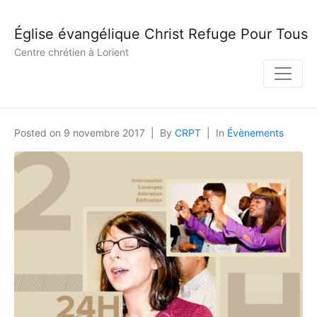
Église évangélique Christ Refuge Pour Tous
Centre chrétien à Lorient
Posted on
9 novembre 2017
By
CRPT
In
Évènements