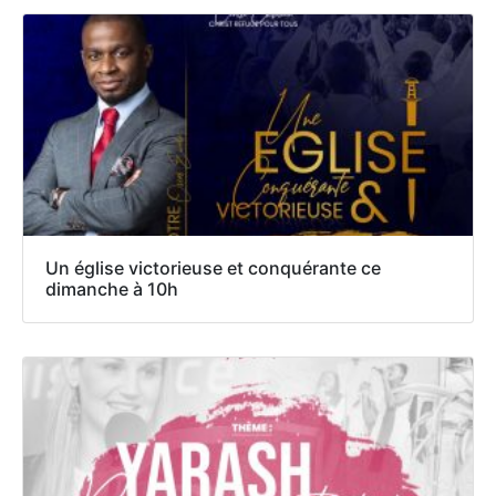
Un église victorieuse et conquérante ce
dimanche à 10h