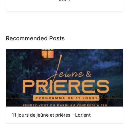
Recommended Posts
11 jours de jeûne et prières – Lorient