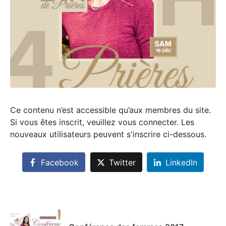
Ce contenu n’est accessible qu’aux membres du site.
Si vous êtes inscrit, veuillez vous connecter. Les
nouveaux utilisateurs peuvent s'inscrire ci-dessous.
Facebook
Twitter
LinkedIn