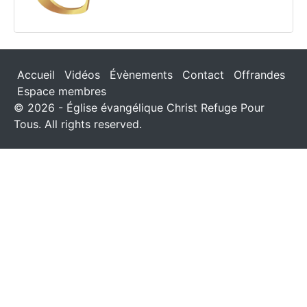
Accueil
Vidéos
Évènements
Contact
Offrandes
Espace membres
© 2026 - Église évangélique Christ Refuge Pour
Tous. All rights reserved.