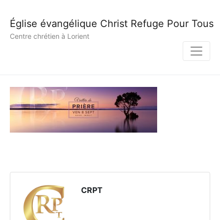
Église évangélique Christ Refuge Pour Tous
Centre chrétien à Lorient
CRPT