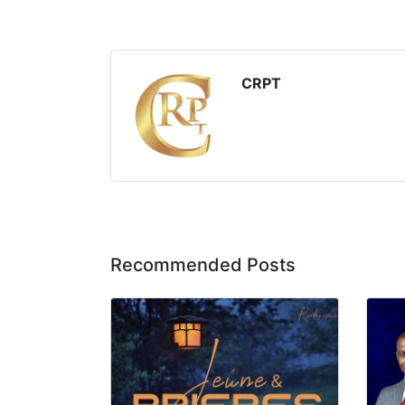
CRPT
Recommended Posts