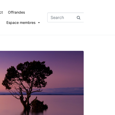
ct
Offrandes
Espace membres