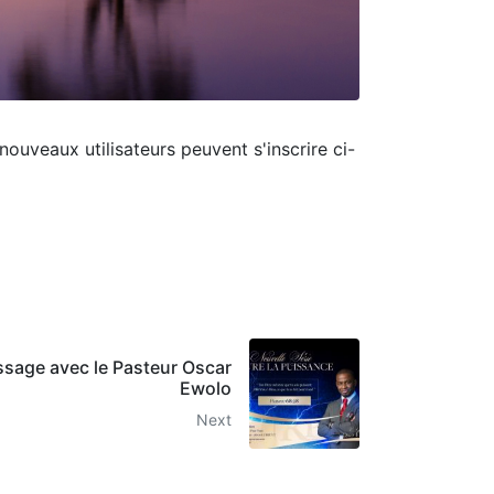
nouveaux utilisateurs peuvent s'inscrire ci-
ssage avec le Pasteur Oscar
Ewolo
Next