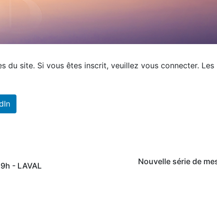
du site. Si vous êtes inscrit, veuillez vous connecter. Les 
dIn
Nouvelle série de me
 9h - LAVAL