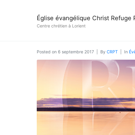
Église évangélique Christ Refuge
Centre chrétien à Lorient
Posted on
6 septembre 2017
By
CRPT
In
Év